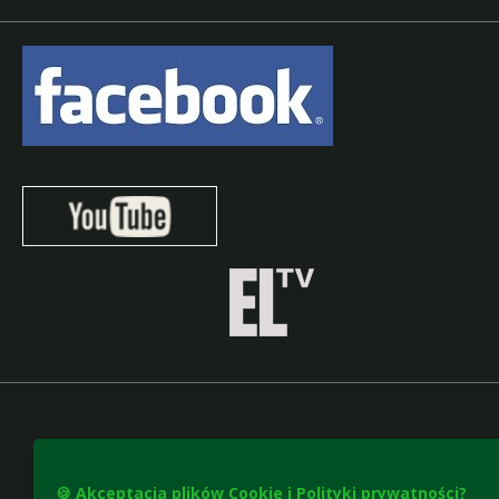
🍪 Akceptacja plików Cookie i Polityki prywatności?